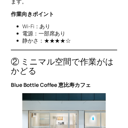
ます。
作業向きポイント
Wi-Fi：あり
電源：一部席あり
静かさ：★★★★☆
② ミニマル空間で作業がは
かどる
Blue Bottle Coffee 恵比寿カフェ