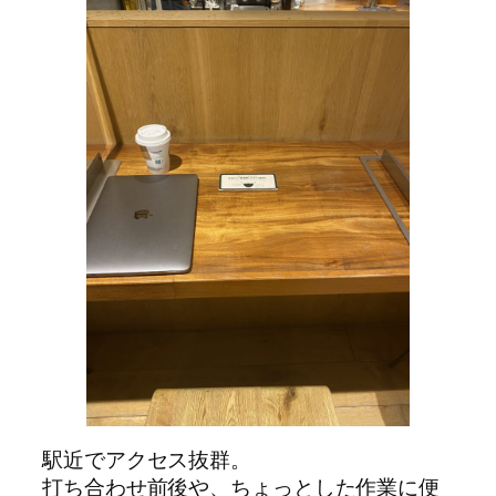
駅近でアクセス抜群。
打ち合わせ前後や、ちょっとした作業に便