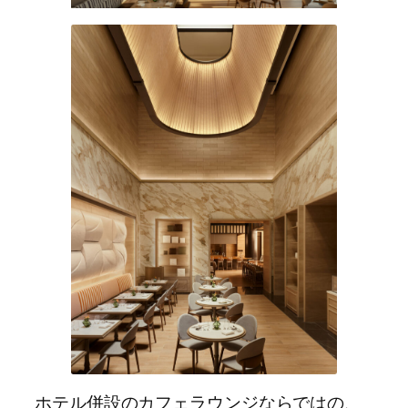
ホテル併設のカフェラウンジならではの、