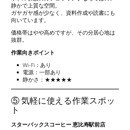
静かで上質な空間。
ガヤガヤ感が少なく、資料作成や読書にも
向いています。
価格帯はやや高めですが、その分居心地は
抜群。
作業向きポイント
Wi-Fi：あり
電源：一部あり
静かさ：★★★★★
⑤ 気軽に使える作業スポッ
ト
スターバックスコーヒー 恵比寿駅前店