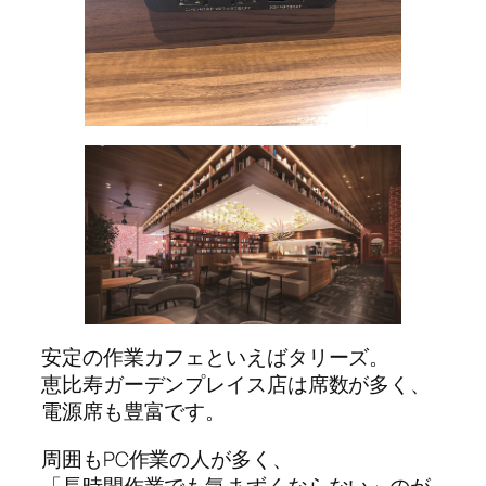
安定の作業カフェといえばタリーズ。
恵比寿ガーデンプレイス店は席数が多く、
電源席も豊富です。
周囲もPC作業の人が多く、
「長時間作業でも気まずくならない」のが