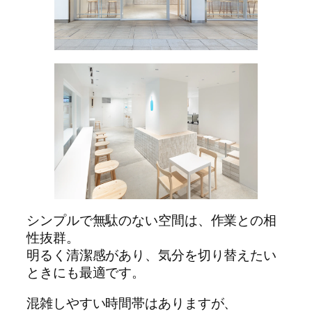
シンプルで無駄のない空間は、作業との相
性抜群。
明るく清潔感があり、気分を切り替えたい
ときにも最適です。
混雑しやすい時間帯はありますが、