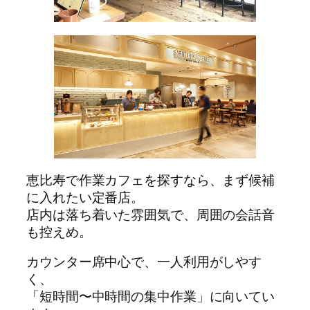
恵比寿で作業カフェを探すなら、まず候補
に入れたい定番店。
店内は落ち着いた雰囲気で、周囲の会話音
も控えめ。
カウンター席中心で、一人利用がしやす
く、
「短時間〜中時間の集中作業」に向いてい