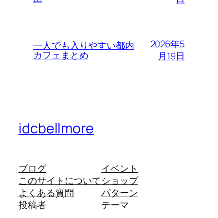
2026年5
一人でも入りやすい都内
カフェまとめ
月19日
idcbellmore
ブログ
イベント
このサイトについて
ショップ
よくある質問
パターン
投稿者
テーマ