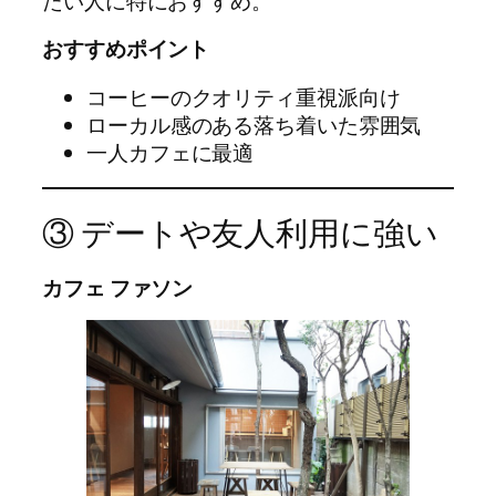
たい人に特におすすめ。
おすすめポイント
コーヒーのクオリティ重視派向け
ローカル感のある落ち着いた雰囲気
一人カフェに最適
③ デートや友人利用に強い
カフェ ファソン