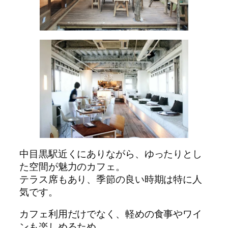
中目黒駅近くにありながら、ゆったりとし
た空間が魅力のカフェ。
テラス席もあり、季節の良い時期は特に人
気です。
カフェ利用だけでなく、軽めの食事やワイ
ンも楽しめるため、