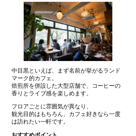
中目黒といえば、まず名前が挙がるランド
マーク的カフェ。
焙煎所を併設した大型店舗で、コーヒーの
香りとライブ感を楽しめます。
フロアごとに雰囲気が異なり、
観光目的はもちろん、カフェ好きなら一度
は訪れたい一軒です。
おすすめポイント