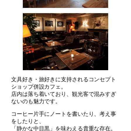
文具好き・旅好きに支持されるコンセプト
ショップ併設カフェ。
店内は落ち着いており、観光客で混みすぎ
ないのも魅力です。
コーヒー片手にノートを書いたり、考え事
をしたりと、
「静かな中目黒」を味わえる貴重な存在。