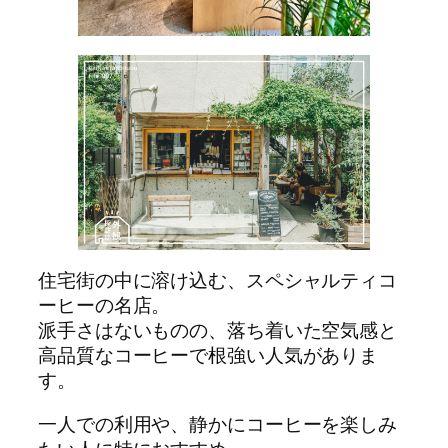
住宅街の中に溶け込む、スペシャルティコ
ーヒーの名店。
派手さはないものの、落ち着いた空気感と
高品質なコーヒーで根強い人気がありま
す。
一人での利用や、静かにコーヒーを楽しみ