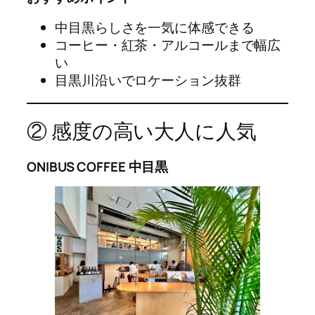
中目黒らしさを一気に体感できる
コーヒー・紅茶・アルコールまで幅広
い
目黒川沿いでロケーション抜群
② 感度の高い大人に人気
ONIBUS COFFEE 中目黒